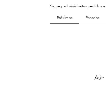
Sigue y administra tus pedidos a
Próximos
Pasados
Aún 