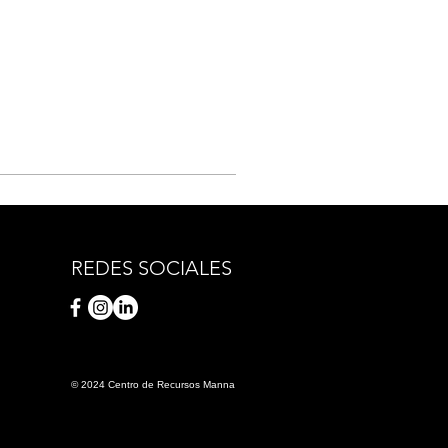
REDES SOCIALES
© 2024 Centro de Recursos Manna