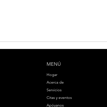
MENÚ
Hogar
Acerca de
Servicios
Citas y eventos
Apóyanos