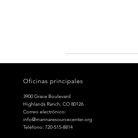
Oficinas principales
3900 Grace Boulevard
Highlands Ranch, CO 80126
Correo electrónico:
info@mannaresourcecenter.org
Teléfono: 720-515-8814