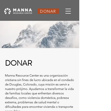
DONAR
DONAR
Manna Resource Center es una organización
cristiana sin fines de lucro ubicada en el condado
de Douglas, Colorado, cuya misión es servir a
nuestro prójimo. Ayudamos a transformar la vida
de familias locales que enfrentan diversos
desafíos, como violencia doméstica, pobreza
extrema, problemas de salud mental o
dificultades para encontrar vivienda o transporte