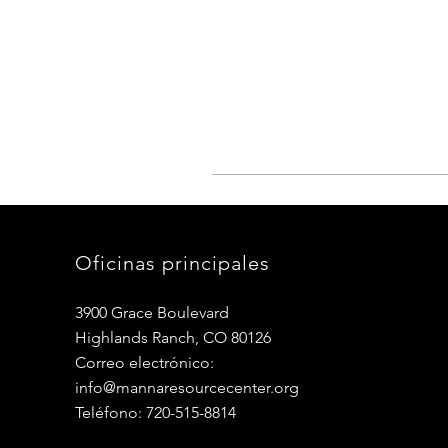
Oficinas principales
3900 Grace Boulevard
Highlands Ranch, CO 80126
Correo electrónico:
info@mannaresourcecenter.org
Teléfono: 720-515-8814