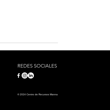
REDES SOCIALES
© 2024 Centro de Recursos Manna