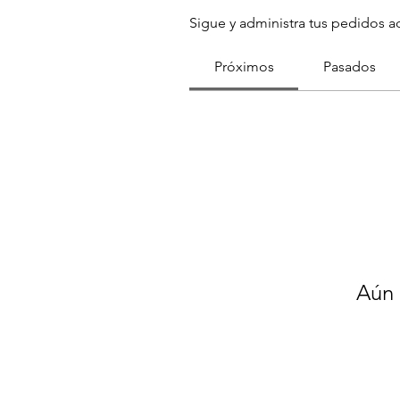
Sigue y administra tus pedidos a
Próximos
Pasados
Aún 