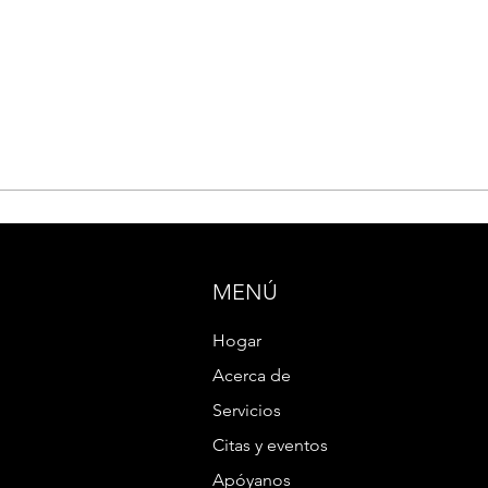
MENÚ
Hogar
Acerca de
Servicios
Citas y eventos
Apóyanos