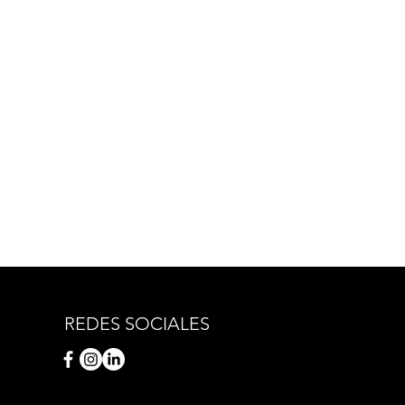
REDES SOCIALES