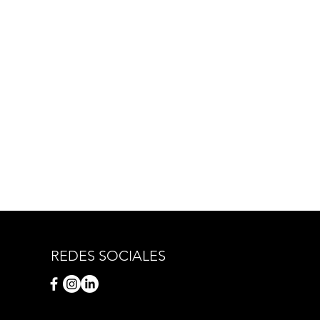
REDES SOCIALES