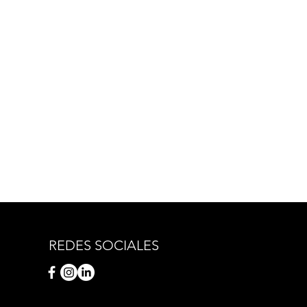
REDES SOCIALES