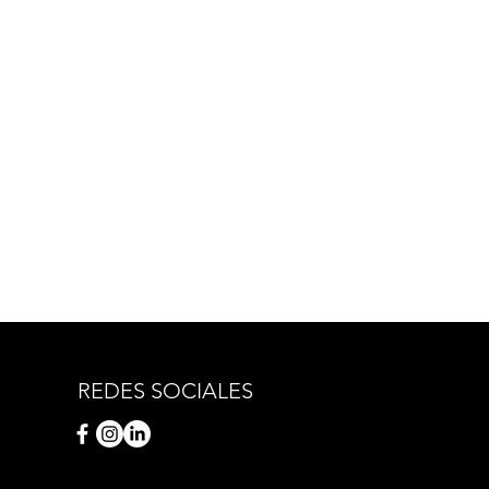
REDES SOCIALES