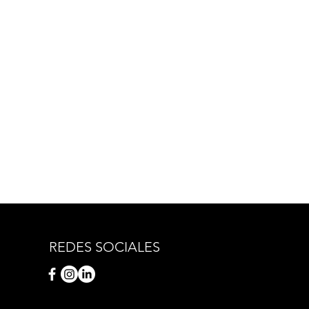
REDES SOCIALES