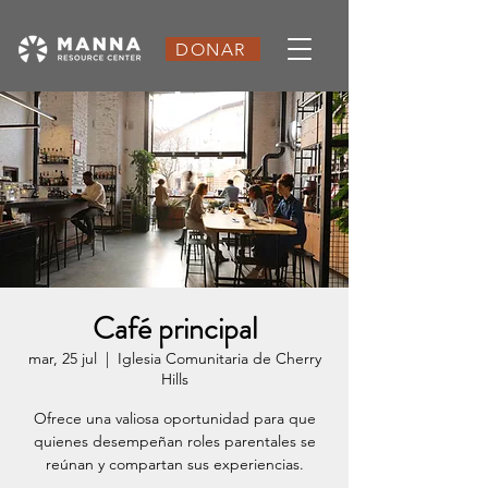
DONAR
Café principal
mar, 25 jul
  |  
Iglesia Comunitaria de Cherry
Hills
Ofrece una valiosa oportunidad para que
quienes desempeñan roles parentales se
reúnan y compartan sus experiencias.