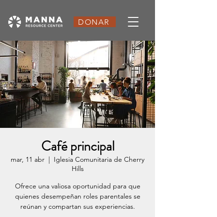
DONAR
Café principal
mar, 11 abr
  |  
Iglesia Comunitaria de Cherry
Hills
Ofrece una valiosa oportunidad para que
quienes desempeñan roles parentales se
reúnan y compartan sus experiencias.