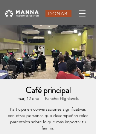
DONAR
Café principal
mar, 12 ene
  |  
Rancho Highlands
Participa en conversaciones significativas
con otras personas que desempeñan roles
parentales sobre lo que más importa: tu
familia.