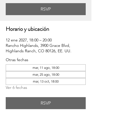
RSVP
Horario y ubicación
12 ene 2027, 18:00 – 20:00
Rancho Highlands, 3900 Grace Blvd,
Highlands Ranch, CO 80126, EE. UU.
Otras fechas
mar, 11 ago, 18:00
mar, 25 ago, 18:00
mar, 13 oct, 18:00
Ver 6 fechas
RSVP