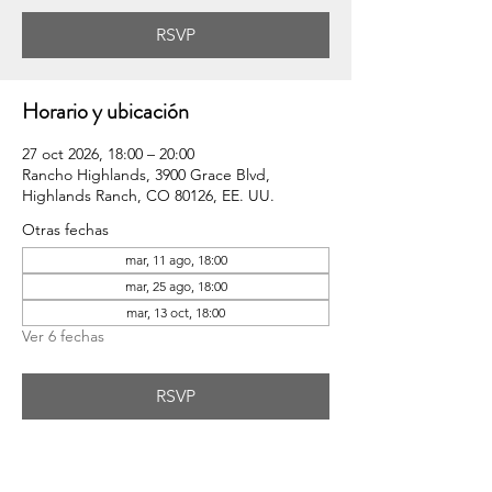
RSVP
Horario y ubicación
27 oct 2026, 18:00 – 20:00
Rancho Highlands, 3900 Grace Blvd,
Highlands Ranch, CO 80126, EE. UU.
Otras fechas
mar, 11 ago, 18:00
mar, 25 ago, 18:00
mar, 13 oct, 18:00
Ver 6 fechas
RSVP