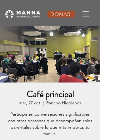
DONAR
Café principal
mar, 27 oct
  |  
Rancho Highlands
Participa en conversaciones significativas
con otras personas que desempeñan roles
parentales sobre lo que más importa: tu
familia.