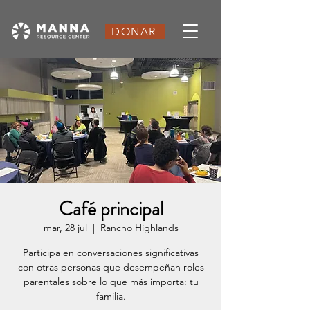
DONAR
Café principal
mar, 28 jul
  |  
Rancho Highlands
Participa en conversaciones significativas
con otras personas que desempeñan roles
parentales sobre lo que más importa: tu
familia.