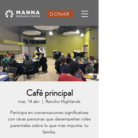
DONAR
Café principal
mar, 14 abr
  |  
Rancho Highlands
Participa en conversaciones significativas
con otras personas que desempeñan roles
parentales sobre lo que más importa: tu
familia.