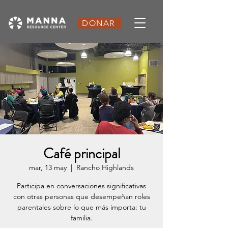
DONAR
Café principal
mar, 13 may
  |  
Rancho Highlands
Participa en conversaciones significativas
con otras personas que desempeñan roles
parentales sobre lo que más importa: tu
familia.