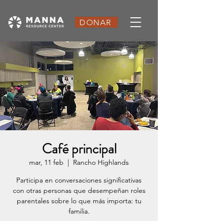
DONAR
Café principal
mar, 11 feb
  |  
Rancho Highlands
Participa en conversaciones significativas
con otras personas que desempeñan roles
parentales sobre lo que más importa: tu
familia.