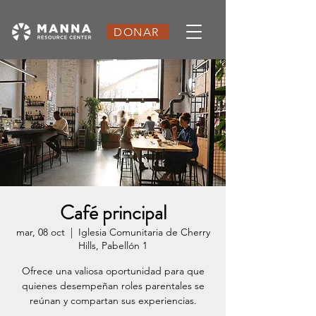
DONAR
Café principal
mar, 08 oct
  |  
Iglesia Comunitaria de Cherry
Hills, Pabellón 1
Ofrece una valiosa oportunidad para que
quienes desempeñan roles parentales se
reúnan y compartan sus experiencias.