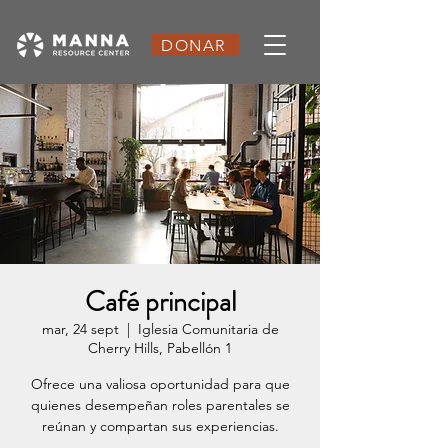
DONAR
Café principal
mar, 24 sept
  |  
Iglesia Comunitaria de
Cherry Hills, Pabellón 1
Ofrece una valiosa oportunidad para que
quienes desempeñan roles parentales se
reúnan y compartan sus experiencias.