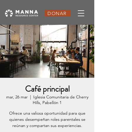
DONAR
Café principal
mar, 26 mar
  |  
Iglesia Comunitaria de Cherry
Hills, Pabellón 1
Ofrece una valiosa oportunidad para que
quienes desempeñan roles parentales se
reúnan y compartan sus experiencias.