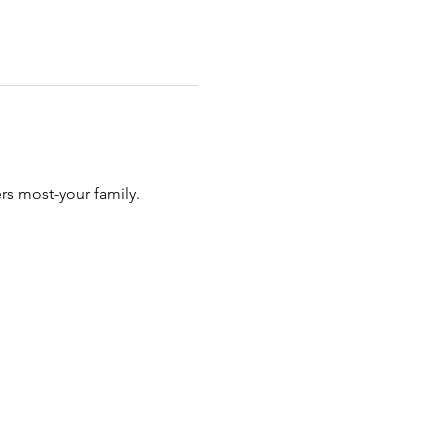
rs most-your family.