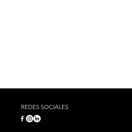
REDES SOCIALES