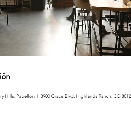
ión
ry Hills, Pabellón 1, 3900 Grace Blvd, Highlands Ranch, CO 8012