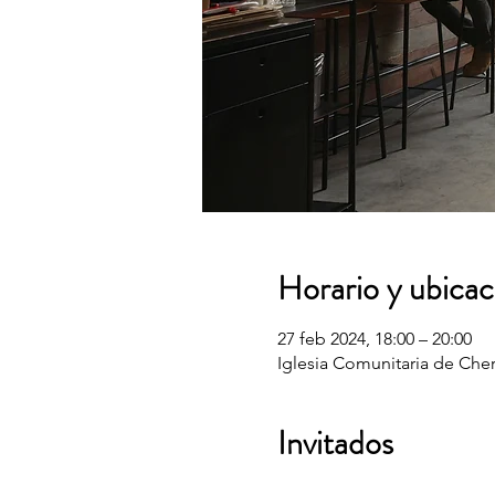
Horario y ubicac
27 feb 2024, 18:00 – 20:00
Iglesia Comunitaria de Cher
Invitados