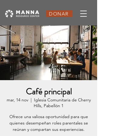
DONAR
Café principal
mar, 14 nov
  |  
Iglesia Comunitaria de Cherry
Hills, Pabellón 1
Ofrece una valiosa oportunidad para que
quienes desempeñan roles parentales se
reúnan y compartan sus experiencias.