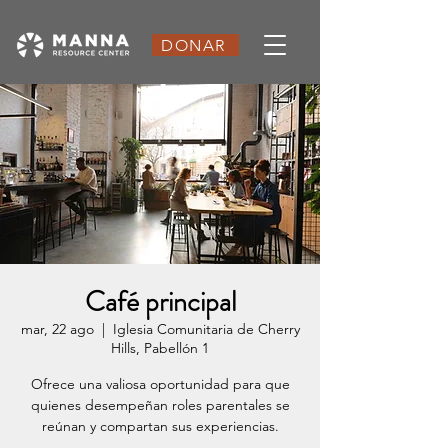
DONAR
Café principal
mar, 22 ago
  |  
Iglesia Comunitaria de Cherry
Hills, Pabellón 1
Ofrece una valiosa oportunidad para que
quienes desempeñan roles parentales se
reúnan y compartan sus experiencias.