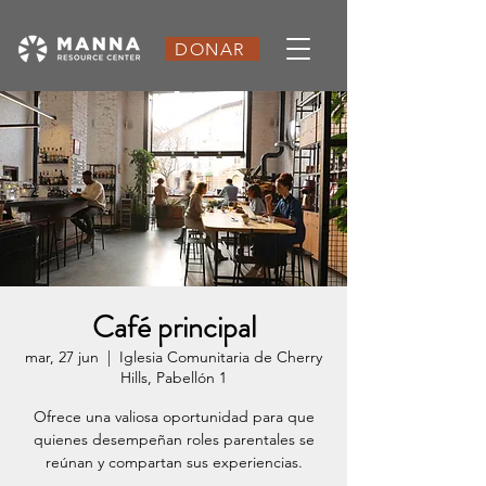
DONAR
Café principal
mar, 27 jun
  |  
Iglesia Comunitaria de Cherry
Hills, Pabellón 1
Ofrece una valiosa oportunidad para que
quienes desempeñan roles parentales se
reúnan y compartan sus experiencias.