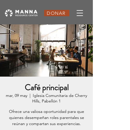
DONAR
Café principal
mar, 09 may
  |  
Iglesia Comunitaria de Cherry
Hills, Pabellón 1
Ofrece una valiosa oportunidad para que
quienes desempeñan roles parentales se
reúnan y compartan sus experiencias.