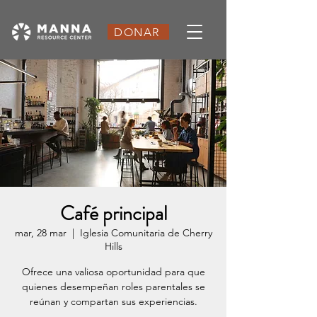
DONAR
Café principal
mar, 28 mar
  |  
Iglesia Comunitaria de Cherry
Hills
Ofrece una valiosa oportunidad para que
quienes desempeñan roles parentales se
reúnan y compartan sus experiencias.