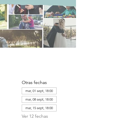
Otras fechas
mar, 01 sept, 18:00
mar, 08 sept, 18:00
mar, 15 sept, 18:00
Ver 12 fechas