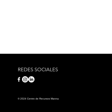
REDES SOCIALES
© 2024 Centro de Recursos Manna