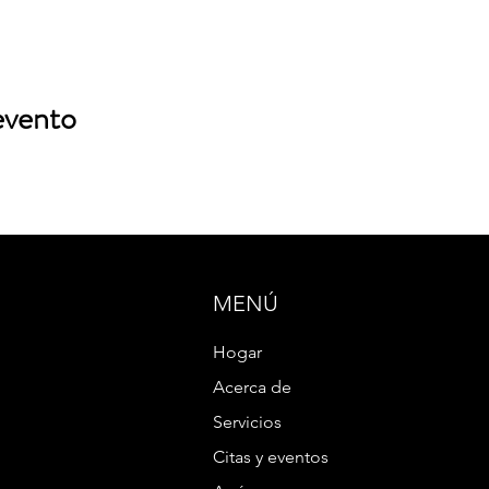
evento
MENÚ
Hogar
Acerca de
Servicios
Citas y eventos