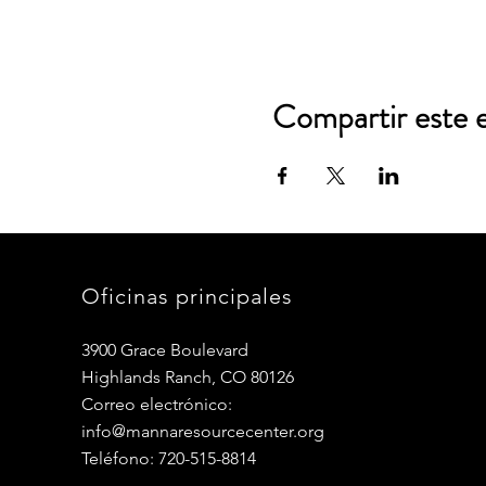
Compartir este 
Oficinas principales
3900 Grace Boulevard
Highlands Ranch, CO 80126
Correo electrónico:
info@mannaresourcecenter.org
Teléfono: 720-515-8814