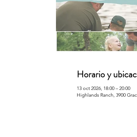
Horario y ubicac
13 oct 2026, 18:00 – 20:00
Highlands Ranch, 3900 Grac