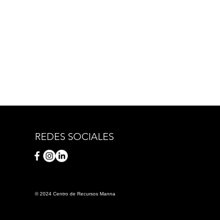
REDES SOCIALES
© 2024 Centro de Recursos Manna