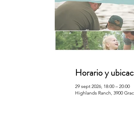
Horario y ubicac
29 sept 2026, 18:00 – 20:00
Highlands Ranch, 3900 Grac