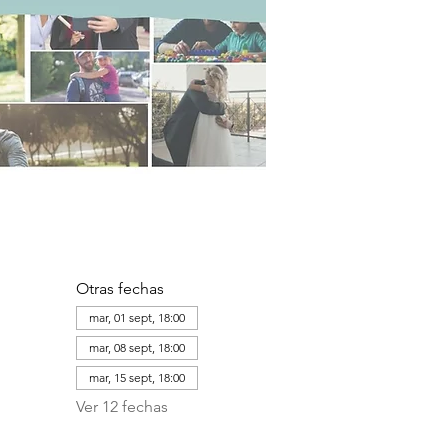
Otras fechas
mar, 01 sept, 18:00
mar, 08 sept, 18:00
mar, 15 sept, 18:00
Ver 12 fechas