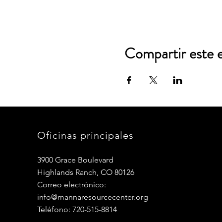
Compartir este 
Oficinas principales
3900 Grace Boulevard
Highlands Ranch, CO 80126
Correo electrónico:
info@mannaresourcecenter.org
Teléfono: 720-515-8814