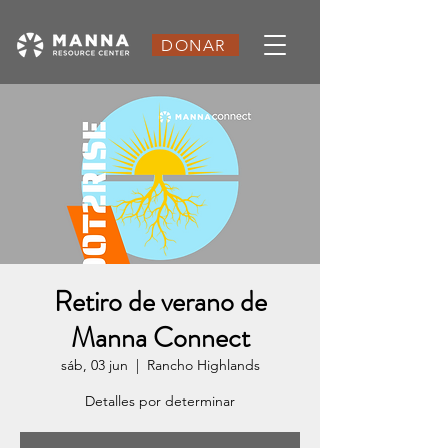
DONAR
Retiro de verano de
Manna Connect
sáb, 03 jun
  |  
Rancho Highlands
Detalles por determinar