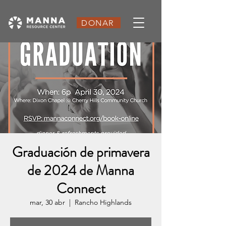
DONAR
Graduación de primavera
de 2024 de Manna
Connect
mar, 30 abr
  |  
Rancho Highlands