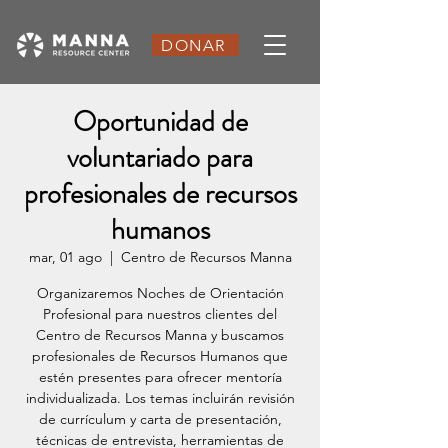
DONAR
Oportunidad de
voluntariado para
profesionales de recursos
humanos
mar, 01 ago
  |  
Centro de Recursos Manna
Organizaremos Noches de Orientación
Profesional para nuestros clientes del
Centro de Recursos Manna y buscamos
profesionales de Recursos Humanos que
estén presentes para ofrecer mentoría
individualizada. Los temas incluirán revisión
de currículum y carta de presentación,
técnicas de entrevista, herramientas de