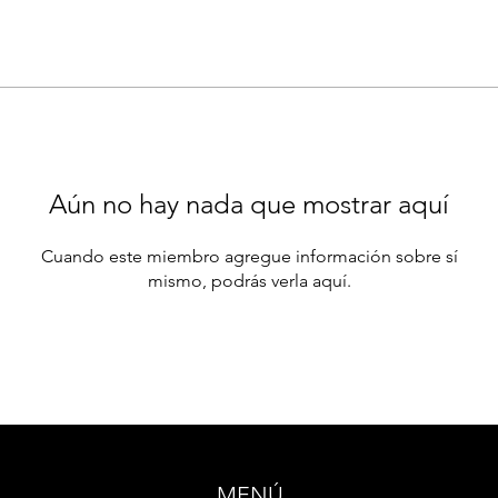
Aún no hay nada que mostrar aquí
Cuando este miembro agregue información sobre sí
mismo, podrás verla aquí.
MENÚ