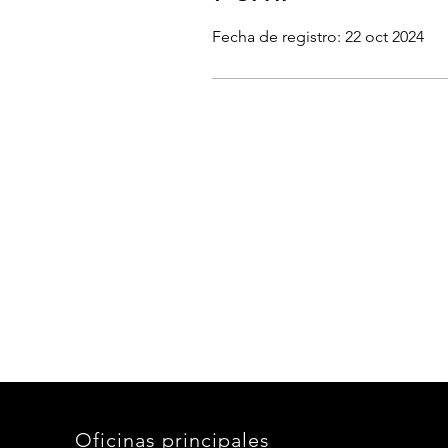
Fecha de registro: 22 oct 2024
Oficinas principales