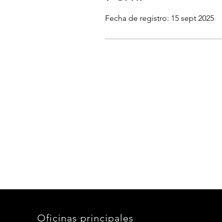
Fecha de registro: 15 sept 2025
Oficinas principales