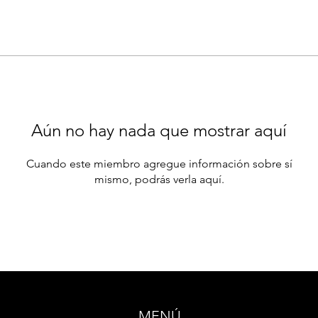
Aún no hay nada que mostrar aquí
Cuando este miembro agregue información sobre sí
mismo, podrás verla aquí.
MENÚ