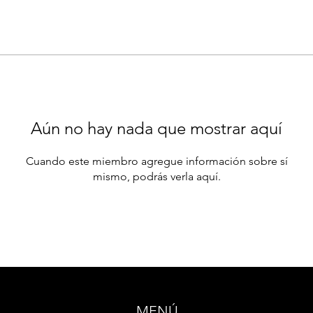
Aún no hay nada que mostrar aquí
Cuando este miembro agregue información sobre sí
mismo, podrás verla aquí.
MENÚ