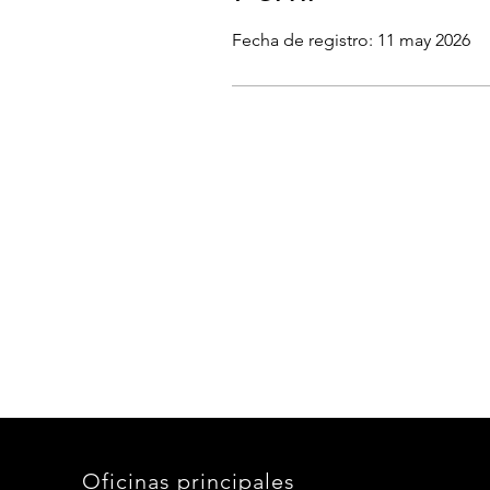
Fecha de registro: 11 may 2026
Oficinas principales