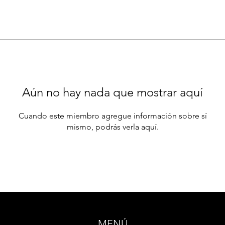
Aún no hay nada que mostrar aquí
Cuando este miembro agregue información sobre sí
mismo, podrás verla aquí.
MENÚ