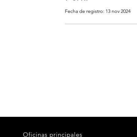
Fecha de registro: 13 nov 2024
Oficinas principales