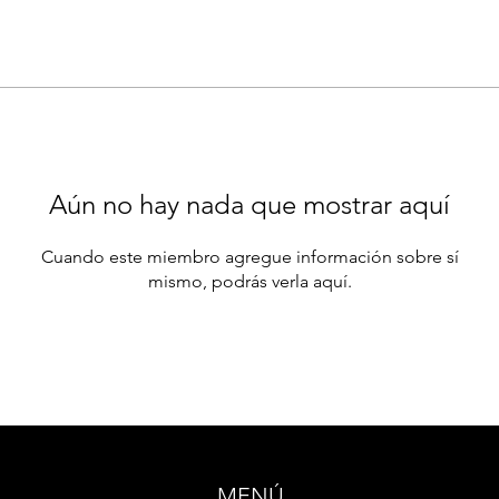
Aún no hay nada que mostrar aquí
Cuando este miembro agregue información sobre sí
mismo, podrás verla aquí.
MENÚ