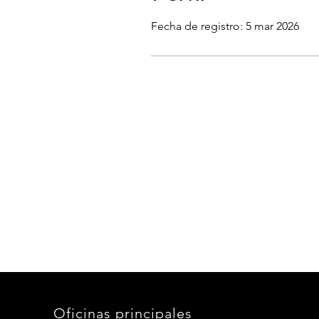
Fecha de registro: 5 mar 2026
Oficinas principales